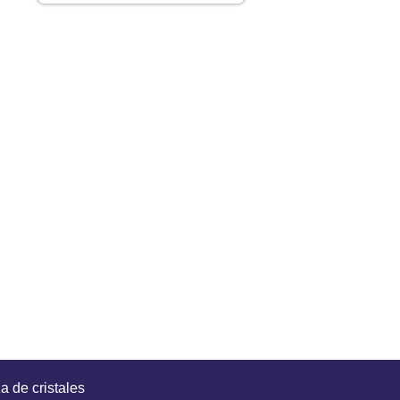
a de cristales